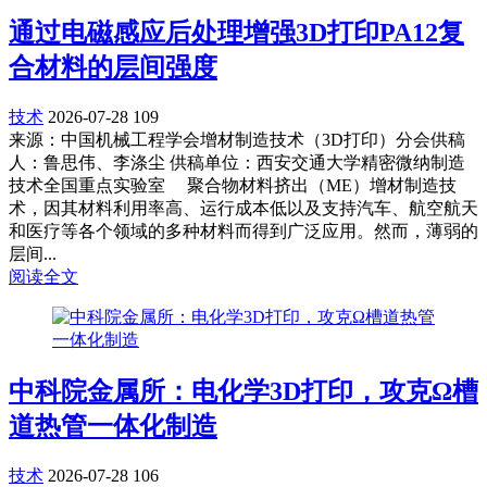
通过电磁感应后处理增强3D打印PA12复
合材料的层间强度
技术
2026-07-28
109
来源：中国机械工程学会增材制造技术（3D打印）分会供稿
人：鲁思伟、李涤尘 供稿单位：西安交通大学精密微纳制造
技术全国重点实验室 聚合物材料挤出（ME）增材制造技
术，因其材料利用率高、运行成本低以及支持汽车、航空航天
和医疗等各个领域的多种材料而得到广泛应用。然而，薄弱的
层间...
阅读全文
中科院金属所：电化学3D打印，攻克Ω槽
道热管一体化制造
技术
2026-07-28
106