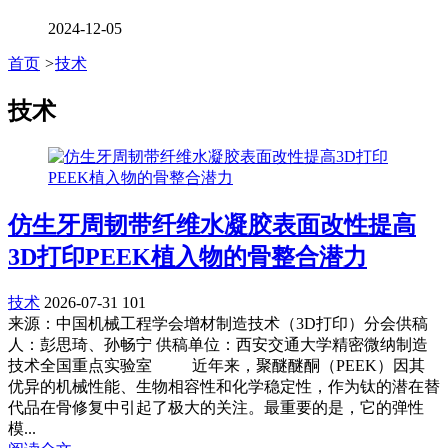
2024-12-05
首页
>
技术
技术
仿生牙周韧带纤维水凝胶表面改性提高
3D打印PEEK植入物的骨整合潜力
技术
2026-07-31
101
来源：中国机械工程学会增材制造技术（3D打印）分会供稿
人：彭思琦、孙畅宁 供稿单位：西安交通大学精密微纳制造
技术全国重点实验室 近年来，聚醚醚酮（PEEK）因其
优异的机械性能、生物相容性和化学稳定性，作为钛的潜在替
代品在骨修复中引起了极大的关注。最重要的是，它的弹性
模...