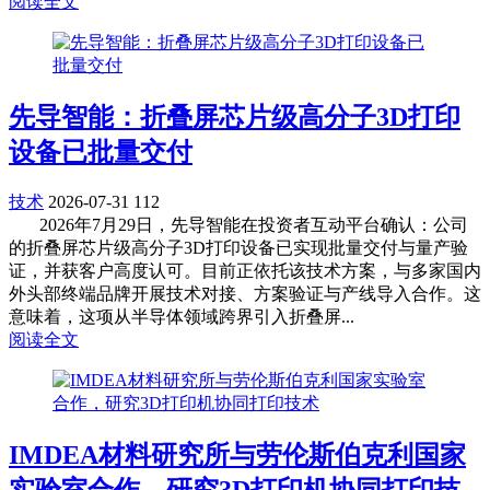
阅读全文
先导智能：折叠屏芯片级高分子3D打印
设备已批量交付
技术
2026-07-31
112
2026年7月29日，先导智能在投资者互动平台确认：公司
的折叠屏芯片级高分子3D打印设备已实现批量交付与量产验
证，并获客户高度认可。目前正依托该技术方案，与多家国内
外头部终端品牌开展技术对接、方案验证与产线导入合作。这
意味着，这项从半导体领域跨界引入折叠屏...
阅读全文
IMDEA材料研究所与劳伦斯伯克利国家
实验室合作，研究3D打印机协同打印技