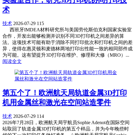
术
技术
2026-07-29
115
西班牙IMDEA材料研究所与美国劳伦斯伯克利国家实验室
合作，开发出能够检测并识别不同3D打印机之间差异的算
法。这项技术可能有助于消除不同打印批次和打印机之间的差
异，使得在惠灵顿和麦德林两地打印出性能一致的相同部件成
为可能。这有望提升3D打印在维护、修理和大修（MRO）...
阅读全文
第五个了！欧洲航天局轨道金属3D打印
机用金属丝和激光在空间站造零件
技术
2026-07-29
114
2026年7月28日，欧洲航天局宇航员Sophie Adenot在国际空间
站取回了轨道金属3D打印机的第五个样品，并为今年晚些时