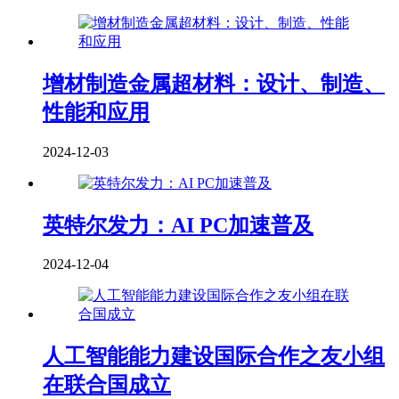
增材制造金属超材料：设计、制造、
性能和应用
2024-12-03
英特尔发力：AI PC加速普及
2024-12-04
人工智能能力建设国际合作之友小组
在联合国成立