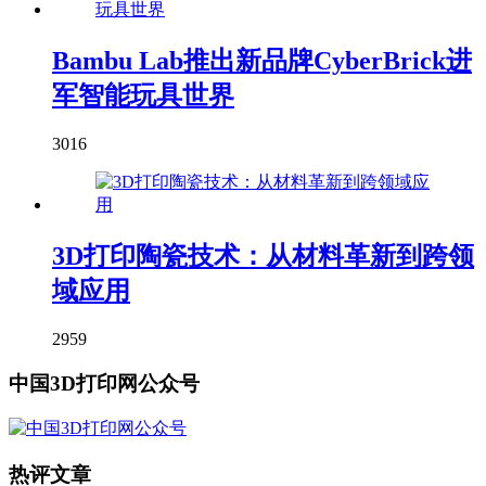
Bambu Lab推出新品牌CyberBrick进
军智能玩具世界
3016
3D打印陶瓷技术：从材料革新到跨领
域应用
2959
中国3D打印网公众号
热评文章