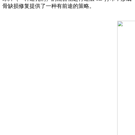
骨缺损修复提供了一种有前途的策略。