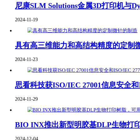
尼康SLM Solutions金属3D打印机与D
2024-11-19
具有高三维能力和高结构精度的定制
2024-11-23
思看科技获ISO/IEC 27001信息安全
2024-11-29
BIO INX推出新型明胶基DLP生
2024-12-04