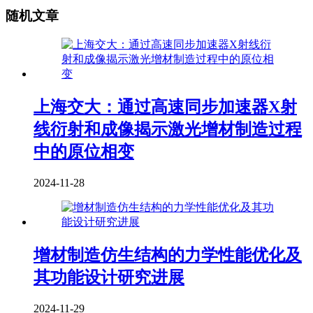
随机文章
上海交大：通过高速同步加速器X射
线衍射和成像揭示激光增材制造过程
中的原位相变
2024-11-28
增材制造仿生结构的力学性能优化及
其功能设计研究进展
2024-11-29