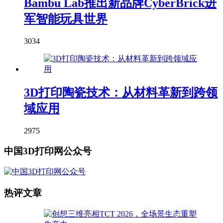
Bambu Lab推出新品牌CyberBrick进
军智能玩具世界
3034
3D打印陶瓷技术：从材料革新到跨领
域应用
2975
中国3D打印网公众号
热评文章