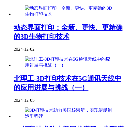
动态界面打印：全新、更快、更精确
的3D生物打印技术
2024-12-02
北理工-3D打印技术在5G通讯天线中
的应用进展与挑战（一）
2024-12-05