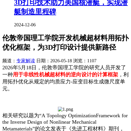
3D打印技术助力美国核潜艇，实现潜
艇制造里程碑
2024-12-06
伦敦帝国理工学院开发机械超材料用拓扑
优化框架，为3D打印设计提供新路径
频道：
专家解读
日期：
2026-05-18
浏览：1107
2026年5月18日，伦敦帝国理工学院的研究人员开发了
一种
用于非线性机械超材料的逆向设计的计算框架
，利
用拓扑优化从规定的均质应力-应变目标生成微尺度单
元。
相关研究以题为“A Topology OptimizationFramework for
the Inverse Design of Nonlinear Mechanical
Metamaterials”的论文发表于《先进工程材料》期刊，