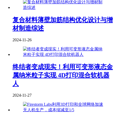
复合材料薄壁加筋结构优化设计与增
材制造综述
2024-11-26
终结者变成现实！利用可变形液态金
属纳米粒子实现 4D打印混合软机器
人
2024-11-27