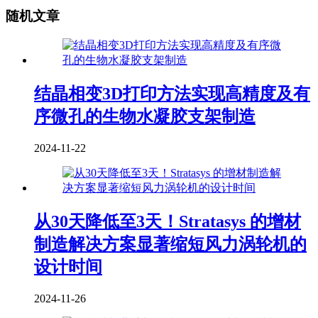
随机文章
结晶相变3D打印方法实现高精度及有
序微孔的生物水凝胶支架制造
2024-11-22
从30天降低至3天！Stratasys 的增材
制造解决方案显著缩短风力涡轮机的
设计时间
2024-11-26