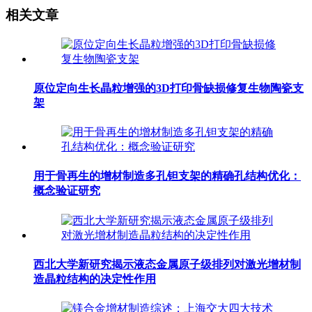
相关文章
原位定向生长晶粒增强的3D打印骨缺损修复生物陶瓷支
架
用于骨再生的增材制造多孔钽支架的精确孔结构优化：
概念验证研究
西北大学新研究揭示液态金属原子级排列对激光增材制
造晶粒结构的决定性作用