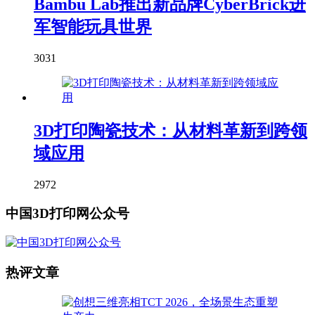
Bambu Lab推出新品牌CyberBrick进
军智能玩具世界
3031
3D打印陶瓷技术：从材料革新到跨领
域应用
2972
中国3D打印网公众号
热评文章