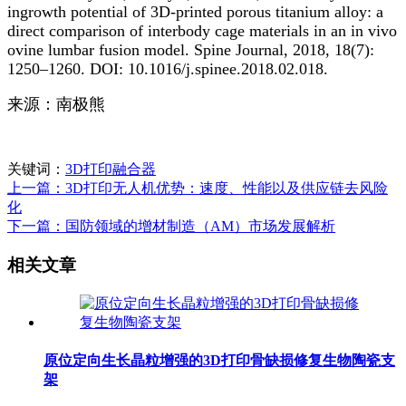
ingrowth potential of 3D-printed porous titanium alloy: a
direct comparison of interbody cage materials in an in vivo
ovine lumbar fusion model. Spine Journal, 2018, 18(7):
1250–1260. DOI: 10.1016/j.spinee.2018.02.018.
来源：南极熊
关键词：
3D打印融合器
上一篇：3D打印无人机优势：速度、性能以及供应链去风险
化
下一篇：国防领域的增材制造（AM）市场发展解析
相关文章
原位定向生长晶粒增强的3D打印骨缺损修复生物陶瓷支
架