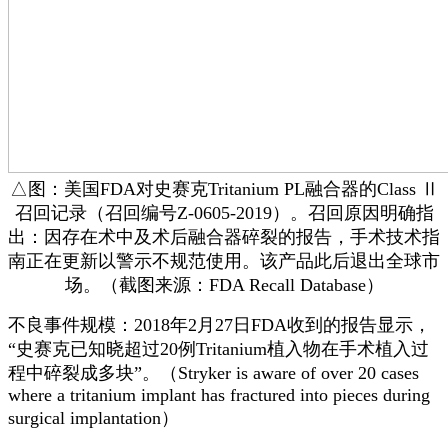
△图：美国FDA对史赛克Tritanium PL融合器的Class Ⅱ
召回记录（召回编号Z-0605-2019）。召回原因明确指
出：因存在术中及术后融合器碎裂的报告，手术技术指
南正在更新以警示不规范使用。该产品此后退出全球市
场。（截图来源：FDA Recall Database）
不良事件规模：2018年2月27日FDA收到的报告显示，
“史赛克已知晓超过20例Tritanium植入物在手术植入过
程中碎裂成多块”。（Stryker is aware of over 20 cases
where a tritanium implant has fractured into pieces during
surgical implantation）