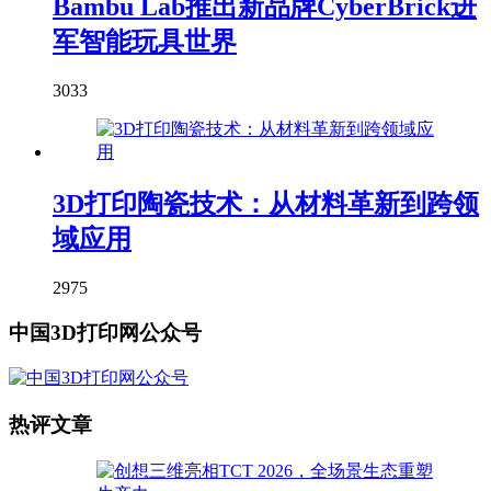
Bambu Lab推出新品牌CyberBrick进
军智能玩具世界
3033
3D打印陶瓷技术：从材料革新到跨领
域应用
2975
中国3D打印网公众号
热评文章