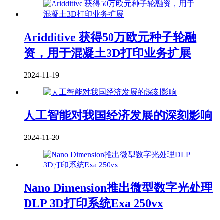
Aridditive 获得50万欧元种子轮融
资，用于混凝土3D打印业务扩展
2024-11-19
人工智能对我国经济发展的深刻影响
2024-11-20
Nano Dimension推出微型数字光处理
DLP 3D打印系统Exa 250vx