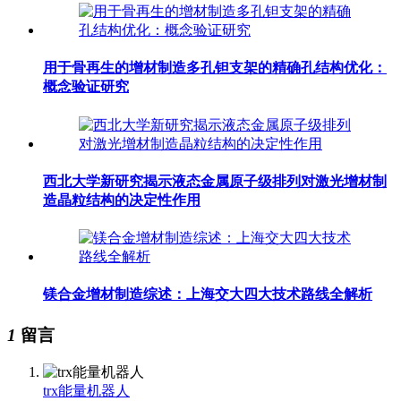
用于骨再生的增材制造多孔钽支架的精确孔结构优化：
概念验证研究
西北大学新研究揭示液态金属原子级排列对激光增材制
造晶粒结构的决定性作用
镁合金增材制造综述：上海交大四大技术路线全解析
1
留言
trx能量机器人