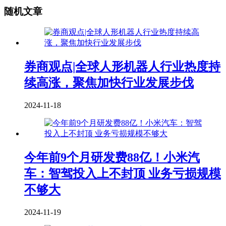
随机文章
券商观点|全球人形机器人行业热度持
续高涨，聚焦加快行业发展步伐
2024-11-18
今年前9个月研发费88亿！小米汽
车：智驾投入上不封顶 业务亏损规模
不够大
2024-11-19