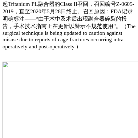
起Tritanium PL融合器的Class II召回，召回编号Z-0605-
2019，直至2020年5月28日终止。召回原因：FDA记录
明确标注——“由于术中及术后出现融合器碎裂的报
告，手术技术指南正在更新以警示不规范使用”。（The
surgical technique is being updated to caution against
misuse due to reports of cage fractures occurring intra-
operatively and post-operatively.）