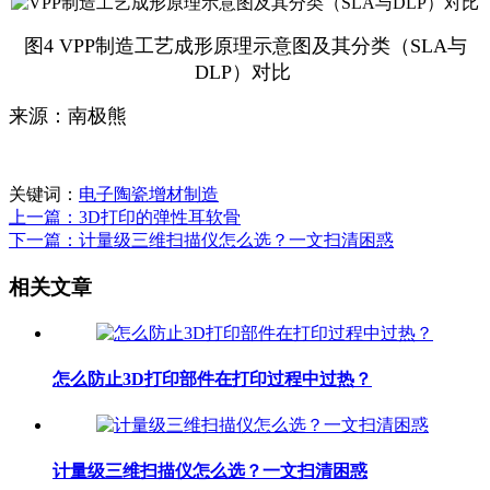
图4 VPP制造工艺成形原理示意图及其分类（SLA与
DLP）对比
来源：南极熊
关键词：
电子陶瓷增材制造
上一篇：3D打印的弹性耳软骨
下一篇：计量级三维扫描仪怎么选？一文扫清困惑
相关文章
怎么防止3D打印部件在打印过程中过热？
计量级三维扫描仪怎么选？一文扫清困惑