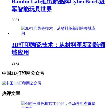
Bambu Lab推出新品牌CyberBrick进
军智能玩具世界
3031
3D打印陶瓷技术：从材料革新到跨领
域应用
2972
中国3D打印网公众号
热评文章