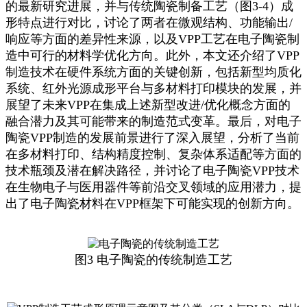
的最新研究进展，并与传统陶瓷制备工艺（图3-4）成
形特点进行对比，讨论了两者在微观结构、功能输出/
响应等方面的差异性来源，以及VPP工艺在电子陶瓷制
造中可行的材料学优化方向。此外，本文还介绍了VPP
制造技术在硬件系统方面的关键创新，包括新型均质化
系统、红外光源成形平台与多材料打印模块的发展，并
展望了未来VPP在集成上述新型改进/优化概念方面的
融合潜力及其可能带来的制造范式变革。最后，对电子
陶瓷VPP制造的发展前景进行了深入展望，分析了当前
在多材料打印、结构精度控制、复杂体系适配等方面的
技术瓶颈及潜在解决路径，并讨论了电子陶瓷VPP技术
在生物电子与医用器件等前沿交叉领域的应用潜力，提
出了电子陶瓷材料在VPP框架下可能实现的创新方向。
图3 电子陶瓷的传统制造工艺