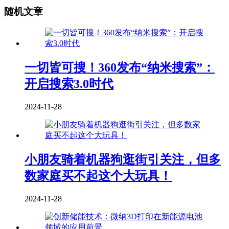
随机文章
一切皆可搜！360发布“纳米搜索”：
开启搜索3.0时代
2024-11-28
小朋友骑着机器狗逛街引关注，但多
数家庭买不起这个大玩具！
2024-11-28