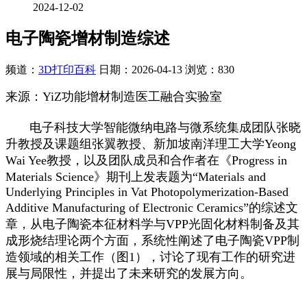
2024-12-02
电子陶瓷增材制造综述
频道：
3D打印百科
日期：
2026-04-13
浏览：830
来源：YiZ功能增材制造医工融合实验室
电子科技大学智能微纳电路与微系统集成团队张晓
升教授及课题组张翼教授、新加坡南洋理工大学Yeong
Wai Yee教授，以及团队成员和合作者在《Progress in
Materials Science》期刊上发表题为“Materials and
Underlying Principles in Vat Photopolymerization-Based
Additive Manufacturing of Electronic Ceramics”的综述文
章，从电子陶瓷本征材料学与VPP光固化材料制备及其
成形烧结理论两个方面，系统性阐述了电子陶瓷VPP制
造领域的相关工作（图1），讨论了现有工作的研究进
展与局限性，并提出了未来研究的发展方向。