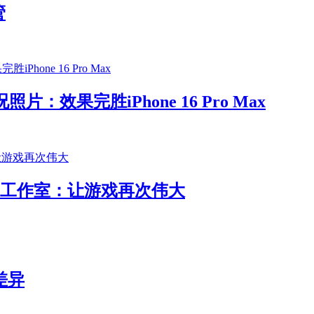
管
照片：效果完胜iPhone 16 Pro Max
戏工作室：让游戏再次伟大
差异