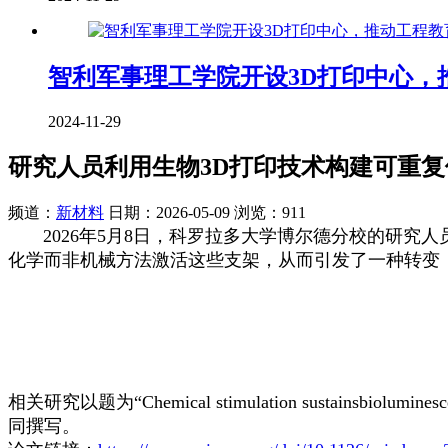
智利军事理工学院开设3D打印中心，
2024-11-29
研究人员利用生物3D打印技术构建可重
频道：
新材料
日期：
2026-05-09
浏览：911
2026年5月8日，科罗拉多大学博尔德分校的研究人
化学而非机械方法激活这些支架，从而引发了一种转变
相关研究以题为“Chemical stimulation sustainsbi
同撰写。