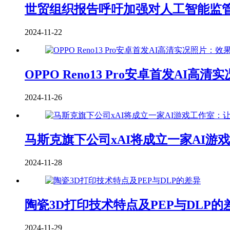
世贸组织报告呼吁加强对人工智能监
2024-11-22
OPPO Reno13 Pro安卓首发AI高清实况
2024-11-26
马斯克旗下公司xAI将成立一家AI游
2024-11-28
陶瓷3D打印技术特点及PEP与DLP的
2024-11-29