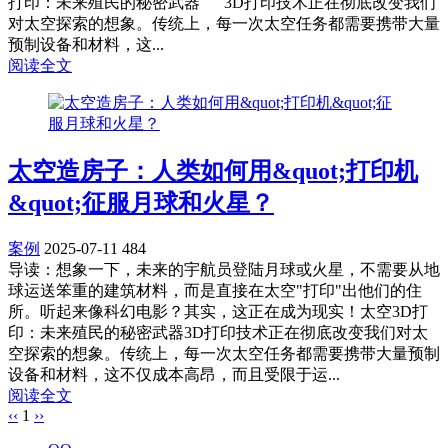
打印：未来殖民的秘密武器 3D打印技术正在彻底改变我们
对太空探索的想象。传统上，每一次太空任务都需要携带大量
预制设备和材料，这...
阅读全文
太空造房子：人类如何用&quot;打印机
&quot;征服月球和火星？
案例
2025-07-11
484
导读：想象一下，未来的宇航员登陆月球或火星，不需要从地
球运送笨重的建筑材料，而是直接在太空"打印"出他们的住
所。听起来像科幻电影？其实，这正在成为现实！太空3D打
印：未来殖民的秘密武器3D打印技术正在彻底改变我们对太
空探索的想象。传统上，每一次太空任务都需要携带大量预制
设备和材料，这不仅成本高昂，而且受限于运...
阅读全文
‹‹
1
››