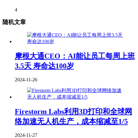
4
随机文章
摩根大通CEO：AI能让员工每周上班
3.5天 寿命达100岁
2024-11-26
Firestorm Labs利用3D打印和全球网
络加速无人机生产，成本缩减至1/5
2024-11-27