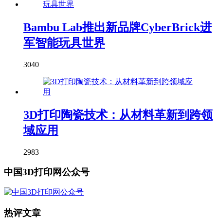
Bambu Lab推出新品牌CyberBrick进
军智能玩具世界
3040
3D打印陶瓷技术：从材料革新到跨领
域应用
2983
中国3D打印网公众号
热评文章