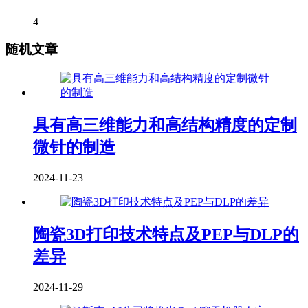
4
随机文章
具有高三维能力和高结构精度的定制
微针的制造
2024-11-23
陶瓷3D打印技术特点及PEP与DLP的
差异
2024-11-29