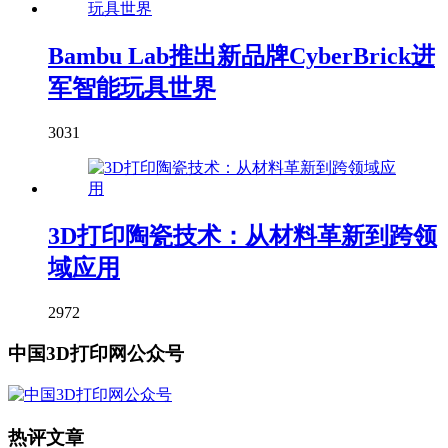
Bambu Lab推出新品牌CyberBrick进
军智能玩具世界
3031
3D打印陶瓷技术：从材料革新到跨领
域应用
2972
中国3D打印网公众号
热评文章