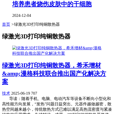
培养患者烧伤皮肤中的干细胞
2024-12-04
首页
>
绿激光3D打印纯铜散热器
绿激光3D打印纯铜散热器
绿激光3D打印纯铜散热器，希禾增材
&amp;漫格科技联合推出国产化解决方
案
技术
2025-06-19
707
导读：随着手机、电脑、电动汽车等设备不断向小型化和
高性能方向发展，“发热”问题日益突出。元器件越做越密，散
热空间越来越小，传统散热方式已难以满足高热流密度与紧凑