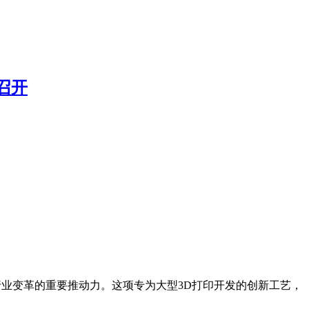
召开
材制造行业变革的重要推动力。这项专为大型3D打印开发的创新工艺，