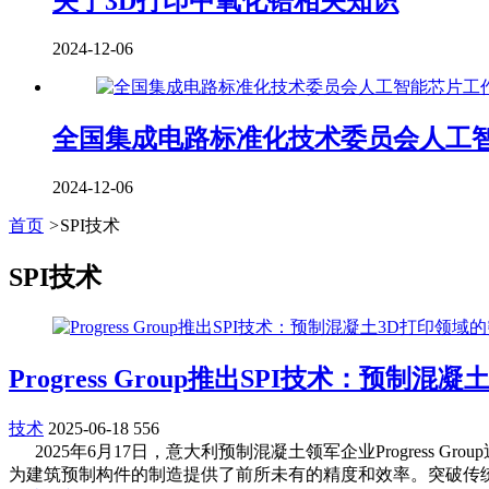
关于3D打印中氧化锆相关知识
2024-12-06
全国集成电路标准化技术委员会人工
2024-12-06
首页
>
SPI技术
SPI技术
Progress Group推出SPI技术：预制
技术
2025-06-18
556
2025年6月17日，意大利预制混凝土领军企业Progress
为建筑预制构件的制造提供了前所未有的精度和效率。突破传统