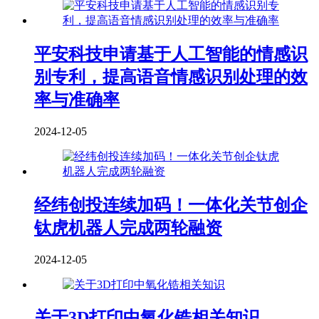
平安科技申请基于人工智能的情感识
别专利，提高语音情感识别处理的效
率与准确率
2024-12-05
经纬创投连续加码！一体化关节创企
钛虎机器人完成两轮融资
2024-12-05
关于3D打印中氧化锆相关知识