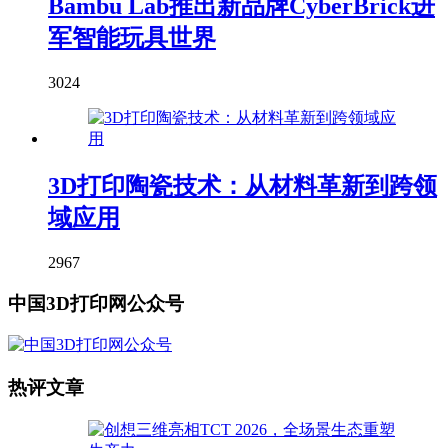
Bambu Lab推出新品牌CyberBrick进
军智能玩具世界
3024
3D打印陶瓷技术：从材料革新到跨领
域应用
2967
中国3D打印网公众号
热评文章