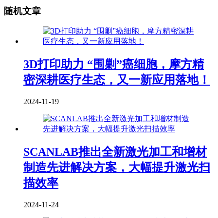
随机文章
3D打印助力 “围剿”癌细胞，摩方精
密深耕医疗生态，又一新应用落地！
2024-11-19
SCANLAB推出全新激光加工和增材
制造先进解决方案，大幅提升激光扫
描效率
2024-11-24