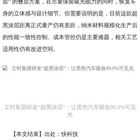
层” 的叠层方案，在尽量保留吸光能力的同时，恢复车
身的立体感与设计细节。
但需要说明的是，目前这款超
黑涂层距离正式量产仍有差距，纳米材料规模化生产后
的性能一致性控制、成本管控仍是主要难题，相关工艺
适用性仍有改进空间。
立时集团研发“超黑涂层”：让黑色汽车吸收99.9%可见
光
【本文结束】出处：快科技