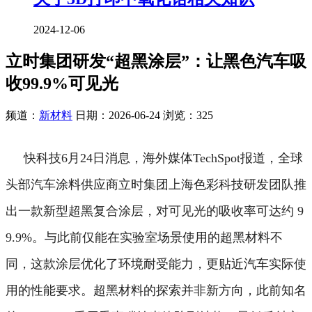
2024-12-06
立时集团研发“超黑涂层”：让黑色汽车吸
收99.9%可见光
频道：
新材料
日期：
2026-06-24
浏览：325
快科技6月24日消息，海外媒体TechSpot报道，全球
头部汽车涂料供应商立时集团上海色彩科技研发团队推
出一款新型超黑复合涂层，对可见光的吸收率可达约 9
9.9%。
与此前仅能在实验室场景使用的超黑材料不
同，这款涂层优化了环境耐受能力，更贴近汽车实际使
用的性能要求。
超黑材料的探索并非新方向，此前知名