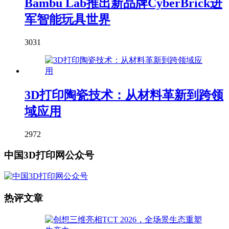
Bambu Lab推出新品牌CyberBrick进
军智能玩具世界
3031
3D打印陶瓷技术：从材料革新到跨领
域应用
2972
中国3D打印网公众号
热评文章