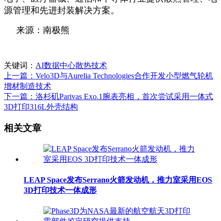
源管理和先进封装解决方案。
来源：南极熊
关键词：
AI数据中心散热技术
上一篇：Velo3D与Aurelia Technologies合作开发小型燃气轮机
增材制造技术
下一篇：洛杉矶Parivas Exo.1腕表亮相，首次尝试采用一体式
3D打印316L外壳结构
相关文章
LEAP Space发布Serrano火箭发动机，推力室采用EOS
3D打印技术一体成形