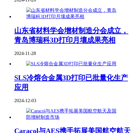
山东省材料学会增材制造分会成立，
青岛博瑞科3D打印月壤成果亮相
2024-11-28
SLS冷熔合金属3D打印已批量化生产
应用
2024-12-03
Caracol与AES携手拓展美国航空航天