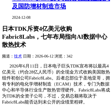
及国防增材制造市场
2024-12-08
日本TDK斥资4亿美元收购
Fabric8Labs，七年布局指向AI数据中心
散热技术
频道：
技术
日期：
2026-06-12
浏览：342
2026年6月11日，日本电子巨头TDK宣布将以最高4
亿美元（约合28亿人民币）的全现金方式收购美国散热
组件初创公司Fabric8Labs。后者总部位于圣地亚哥，拥
有专利的电化学增材制造（ECAM）技术，专门为数据
中心和半导体行业生产散热管理硬件。Fabric8Labs将成
为TDK的全资子公司，不过，交易总额将取决于
Fabric8Labs能否达到未公开的业绩里程碑。