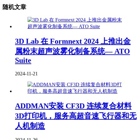
随机文章
3D Lab 在 Formnext 2024 上推出金
属粉末超声波雾化制备系统— ATO
Suite
2024-11-21
ADDMAN安装 CF3D 连续复合材料
3D打印机，服务高超音速飞行器和无
人机制造
2024-11-26