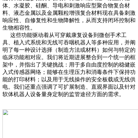
体、水凝胶、硅酮、导电和刺激响应型聚合物复合材
料、液态金属以及金属颗粒增强复合材料现在具备刺激
响应性、自修复性和生物降解性，从而支持闭环控制和
生物相容性。
这些功能驱动着从可穿戴康复设备到微创手术工
具、植入式系统和无线可吞咽机器人等多种应用，并阐
明了每一种设计选择（制造方法或材料）如何与特定的
临床功能相对应。我们将近期进展整合到一个统一的框
架中，并指出了关键挑战：用于多自由度控制的稳健嵌
入式传感器网络；能够在生理压力和消毒条件下保持功
能的打印材料；以及用于无线操作的安全板载或无线供
电。我们还重点强调了可扩展制造、直观界面以及针对
软体机器人设备量身定制的监管途径方面的需求。