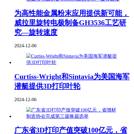
为高性能金属粉末应用提供新可能，
威拉里旋转电极制备GH3536工艺研
究—旋转速度
2024-12-06
Curtiss-Wright和Sintavia为美国海军
潜艇提供3D打印叶轮
2024-12-06
广东省3D打印产值突破100亿元，省