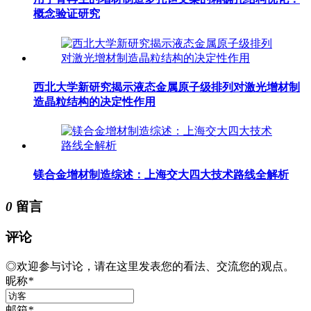
概念验证研究
西北大学新研究揭示液态金属原子级排列对激光增材制
造晶粒结构的决定性作用
镁合金增材制造综述：上海交大四大技术路线全解析
0
留言
评论
◎欢迎参与讨论，请在这里发表您的看法、交流您的观点。
昵称
*
邮箱
*