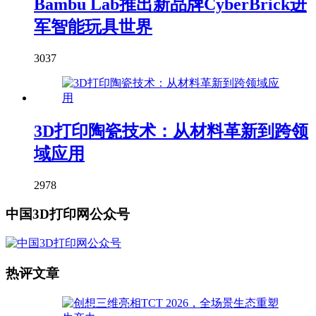
Bambu Lab推出新品牌CyberBrick进
军智能玩具世界
3037
3D打印陶瓷技术：从材料革新到跨领
域应用
2978
中国3D打印网公众号
热评文章