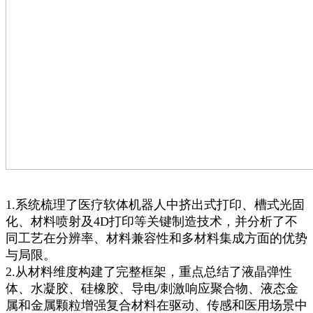
1.系统梳理了医疗软体机器人中挤出式打印、槽式光固
化、材料喷射及4D打印等关键制造技术，并分析了不
同工艺在分辨率、材料兼容性和多材料集成方面的优势
与局限。
2.从材料维度构建了完整框架，重点总结了液晶弹性
体、水凝胶、硅橡胶、导电/刺激响应聚合物、液态金
属和金属颗粒增强复合材料在驱动、传感和医用场景中