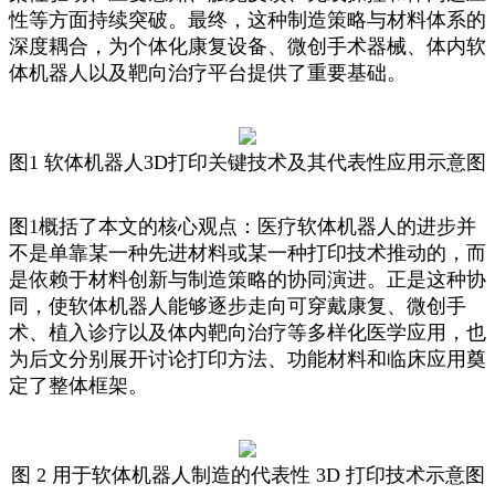
性等方面持续突破。最终，这种制造策略与材料体系的
深度耦合，为个体化康复设备、微创手术器械、体内软
体机器人以及靶向治疗平台提供了重要基础。
图1 软体机器人3D打印关键技术及其代表性应用示意图
图1概括了本文的核心观点：医疗软体机器人的进步并
不是单靠某一种先进材料或某一种打印技术推动的，而
是依赖于材料创新与制造策略的协同演进。正是这种协
同，使软体机器人能够逐步走向可穿戴康复、微创手
术、植入诊疗以及体内靶向治疗等多样化医学应用，也
为后文分别展开讨论打印方法、功能材料和临床应用奠
定了整体框架。
图 2 用于软体机器人制造的代表性 3D 打印技术示意图