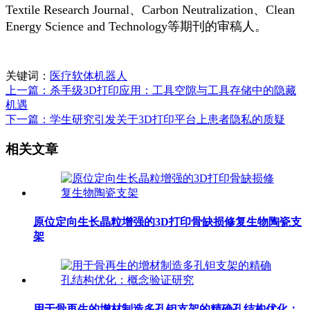
Textile Research Journal、Carbon Neutralization、Clean
Energy Science and Technology等期刊的审稿人。
关键词：
医疗软体机器人
上一篇：杀手级3D打印应用：工具空隙与工具存储中的隐藏
机遇
下一篇：学生研究引发关于3D打印平台上患者隐私的质疑
相关文章
原位定向生长晶粒增强的3D打印骨缺损修复生物陶瓷支
架
用于骨再生的增材制造多孔钽支架的精确孔结构优化：