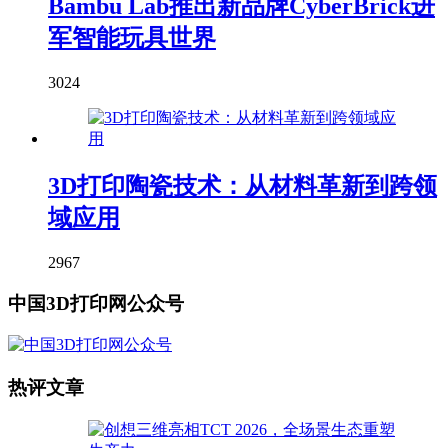
Bambu Lab推出新品牌CyberBrick进
军智能玩具世界
3024
3D打印陶瓷技术：从材料革新到跨领
域应用
2967
中国3D打印网公众号
热评文章