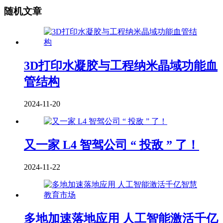
随机文章
3D打印水凝胶与工程纳米晶域功能血
管结构
2024-11-20
又一家 L4 智驾公司 “ 投敌 ” 了！
2024-11-22
多地加速落地应用 人工智能激活千亿