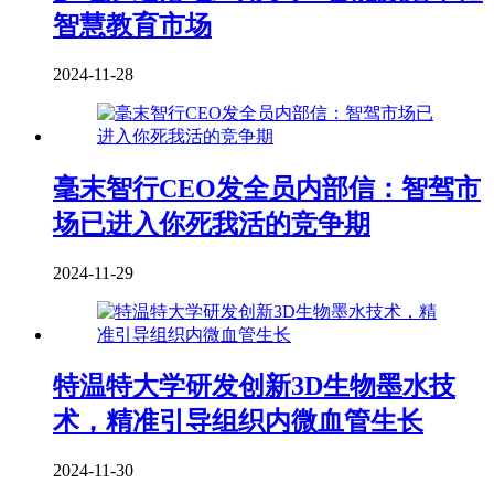
智慧教育市场
2024-11-28
毫末智行CEO发全员内部信：智驾市
场已进入你死我活的竞争期
2024-11-29
特温特大学研发创新3D生物墨水技
术，精准引导组织内微血管生长
2024-11-30