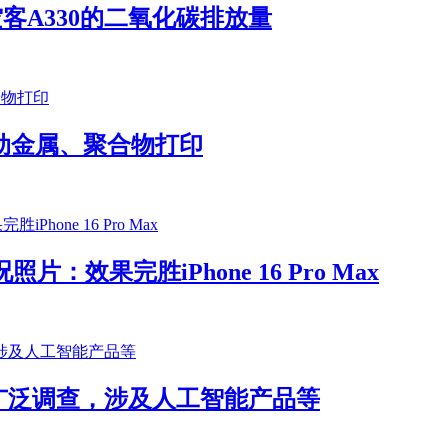
空客A330的二氧化碳排放量
彩：推动金属、聚合物打印
照片：效果完胜iPhone 16 Pro Max
广泛调查，涉及人工智能产品等