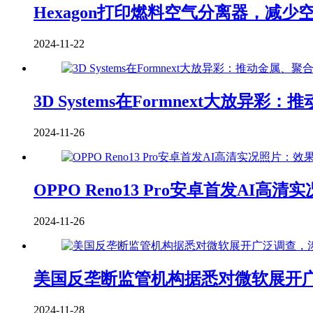
Hexagon打印燃料空气分离器，减少
2024-11-22
3D Systems在Formnext大放异
2024-11-26
OPPO Reno13 Pro安卓首发AI高清实况
2024-11-26
美国反垄断监管机构据悉对微软展开
2024-11-28