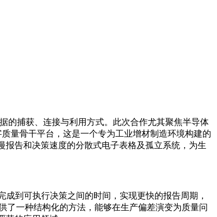
据的捕获、连接与利用方式。此次合作尤其聚焦半导体
t的数字质量骨干平台，这是一个专为工业增材制造环境构建的
慢报告和决策速度的分散式电子表格及孤立系统，为生
构建完成到可执行决策之间的时间，实现更快的报告周期，
ft提供了一种结构化的方法，能够在生产偏差演变为质量问