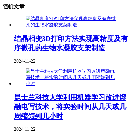
随机文章
结晶相变3D打印方法实现高精度及有
序微孔的生物水凝胶支架制造
2024-11-22
昆士兰科技大学利用机器学习改进熔
融电写技术，将实验时间从几天或几
周缩短到几小时
2024-11-22