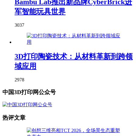
Bambu Lab推出新品牌CyberBrick进
军智能玩具世界
3037
3D打印陶瓷技术：从材料革新到跨领
域应用
2978
中国3D打印网公众号
热评文章