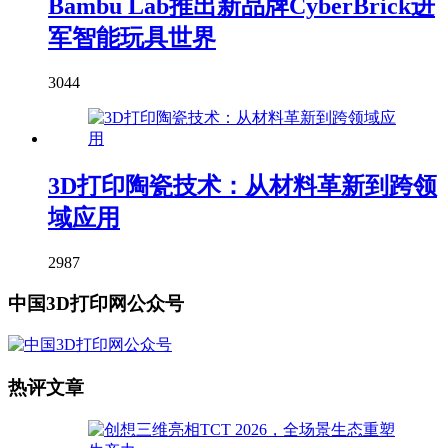
Bambu Lab推出新品牌CyberBrick进
军智能玩具世界
3044
3D打印陶瓷技术：从材料革新到跨领
域应用
2987
中国3D打印网公众号
热评文章