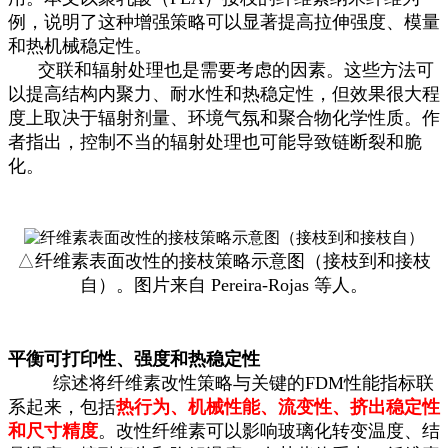
例，说明了这种增强策略可以显著提高拉伸强度、模量
和热机械稳定性。
交联和辐射处理也是需要考虑的因素。这些方法可
以提高结构内聚力、耐水性和热稳定性，但效果很大程
度上取决于辐射剂量、环境气氛和聚合物化学性质。作
者指出，控制不当的辐射处理也可能导致链断裂和脆
化。
△
纤维素表面改性的接枝策略示意图（接枝到和接枝
自）。图片来自 Pereira-Rojas 等人。
平衡可打印性、强度和热稳定性
综述将纤维素改性策略与关键的FDM性能指标联
系起来，包括
热行为、机械性能、流变性、挤出稳定性
和尺寸精度
。改性纤维素可以影响玻璃化转变温度、结