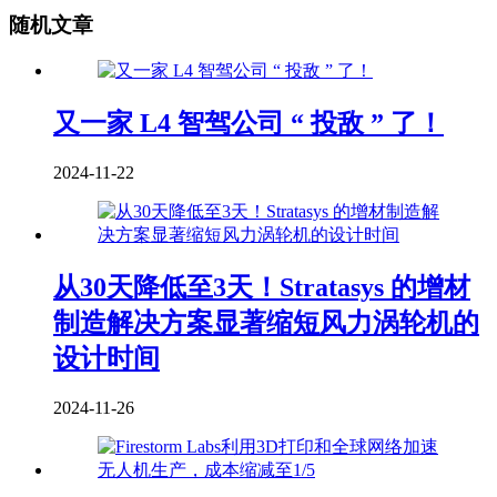
随机文章
又一家 L4 智驾公司 “ 投敌 ” 了！
2024-11-22
从30天降低至3天！Stratasys 的增材
制造解决方案显著缩短风力涡轮机的
设计时间
2024-11-26