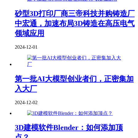
砂型3D打印厂商三帝科技并购铸造厂
中宏通，加速布局3D铸造在高压电气
领域应用
2024-12-01
第一批AI大模型创业者们，正密集加
入大厂
2024-12-02
3D建模软件Blender：如何添加顶
点？