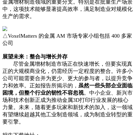
金属增材制造领域的重要分支。特别是在批量生产场景
中，这项技术能够显著提高效率，满足制造业对规模化
生产的需求。
△VoxelMatters 的金属 AM 市场专家小组包括 400 多家
公司
展望未来：整合与增长并存
尽管金属增材制造市场正在快速增长，但要实现真
正的大规模商业化，仍需经历一定程度的整合。许多小
公司可能需要合并为更少、更大的参与者，以提升竞争
力和效率。正如报告所揭示的，
虽然一些头部企业面临
困境，但整个行业的韧性不容忽视
。中小企业、新兴市
场和技术创新正成为推动金属3D打印行业发展的核心
力量。未来，随着更多玩家和新技术的加入，这一领域
有望继续超越其他工业制造领域，成为制造业转型的重
要引擎。