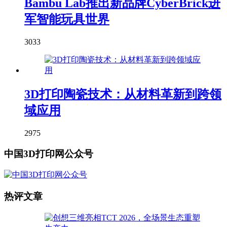
Bambu Lab推出新品牌CyberBrick进
军智能玩具世界
3033
3D打印陶瓷技术：从材料革新到跨领
域应用
2975
中国3D打印网公众号
热评文章