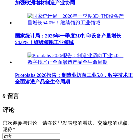
加强欧洲增材制造产业协同
国家统计局：2026年一季度3D打印设备产量增长
54.0%！继续领跑工业领域
Protolabs 2026报告：制造业迈向工业5.0，数字技术正
全面渗透产品全生命周期
0
留言
评论
◎欢迎参与讨论，请在这里发表您的看法、交流您的观点。
昵称
*