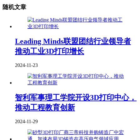
随机文章
Leading Minds联盟团结行业领导者
推动工业3D打印增长
2024-11-23
智利军事理工学院开设3D打印中心，
推动工程教育创新
2024-11-29