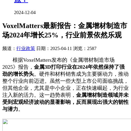
2024-12-04
VoxelMatters最新报告：金属增材制造市
场2024年增长25%，行业前景依然乐观
频道：
行业政策
日期：
2025-04-11
浏览：2587
根据VoxelMatters发布的《金属增材制造市场
2025》报告，
金属3D打印行业在2024年依然保持了强
劲的增长势头
。硬件和材料销售成为主要驱动力，推动
整个行业向前迈进。虽然一些大型上市公司面临挑战，
但其他企业，尤其是中小企业，正在快速崛起，为行业
注入新的活力。这一趋势表明，
金属增材制造领域并未
受到宏观经济波动的显著影响，反而展现出强大的韧性
与潜力
。