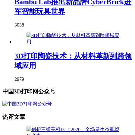
Bambu Lab推出新品牌CyberBrick进
军智能玩具世界
3038
3D打印陶瓷技术：从材料革新到跨领
域应用
2979
中国3D打印网公众号
热评文章