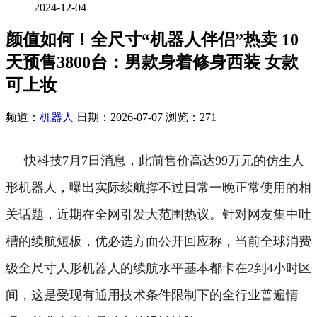
2024-12-04
颜值如何！全尺寸“机器人伴侣”热卖 10
天预售3800台：男款身着修身西装 女款
可上妆
频道：
机器人
日期：
2026-07-07
浏览：271
快科技7月7日消息，此前售价高达99万元的仿生人
形机器人，曝出实际续航撑不过日常一晚正常使用的相
关话题，近期在全网引发大范围热议。针对网友集中吐
槽的续航短板，优必选方面公开回应称，当前全球消费
级全尺寸人形机器人的续航水平基本都卡在2到4小时区
间，这是受现有通用技术条件限制下的全行业普遍情