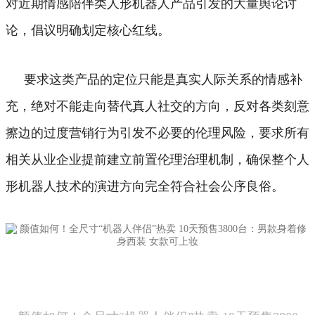
对近期情感陪伴类人形机器人产品引发的大量舆论讨
论，倡议明确划定核心红线。
要求这类产品的定位只能是真实人际关系的情感补
充，绝对不能走向替代真人社交的方向，反对各类刻意
擦边的过度营销行为引发不必要的伦理风险，要求所有
相关从业企业提前建立前置伦理治理机制，确保整个人
形机器人技术的演进方向完全符合社会公序良俗。