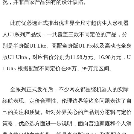
况，并非自家产品独有的设计缺陷。
此前优必选正式推出优世界全尺寸超仿生人形机器
人U1系列产品线，一共覆盖三款不同定位的产品，分
别是半身版U1 Lite、高配全身版U1 Pro以及高动态全身
版U1 Ultra，对应售价分别为11.98万元、16.98万元，U
1 Ultra根据配置不同定价在88万、99万元区间。
全系列正式发布后，不少网友都围绕机器人的实际
续航表现、定价合理性、伦理边界等诸多问题表达了自
己的关注和质疑。针对外界关心的产品划分逻辑与定价
策略，优必选方面进一步说明，面向普通家庭和个人消