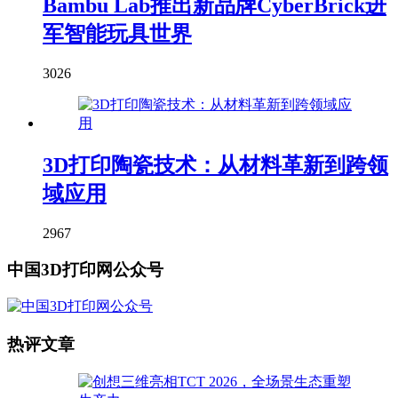
Bambu Lab推出新品牌CyberBrick进
军智能玩具世界
3026
3D打印陶瓷技术：从材料革新到跨领
域应用
2967
中国3D打印网公众号
热评文章