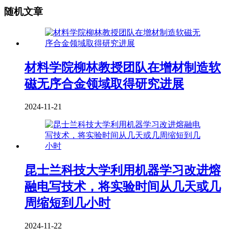
随机文章
材料学院柳林教授团队在增材制造软
磁无序合金领域取得研究进展
2024-11-21
昆士兰科技大学利用机器学习改进熔
融电写技术，将实验时间从几天或几
周缩短到几小时
2024-11-22