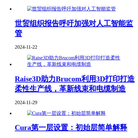
世贸组织报告呼吁加强对人工智能监
管
2024-11-22
Raise3D助力Brucom利用3D打印打造
柔性生产线，革新线束和电缆制造
2024-11-29
Cura第一层设置：初始层简单解释