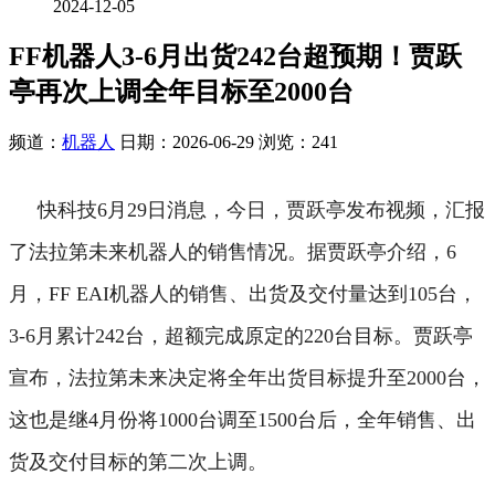
2024-12-05
FF机器人3-6月出货242台超预期！贾跃
亭再次上调全年目标至2000台
频道：
机器人
日期：
2026-06-29
浏览：241
快科技6月29日消息，今日，贾跃亭发布视频，汇报
了法拉第未来机器人的销售情况。
据贾跃亭介绍，6
月，FF EAI机器人的销售、出货及交付量达到105台，
3-6月累计242台，超额完成原定的220台目标。
贾跃亭
宣布，法拉第未来决定将全年出货目标提升至2000台，
这也是继4月份将1000台调至1500台后，全年销售、出
货及交付目标的第二次上调。