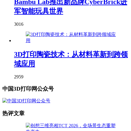
Bambu Lab推出新品牌CyberBrick进
军智能玩具世界
3016
3D打印陶瓷技术：从材料革新到跨领
域应用
2959
中国3D打印网公众号
热评文章