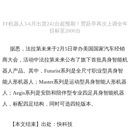
FF机器人3-6月出货242台超预期！贾跃亭再次上调全年
目标至2000台
据悉，法拉第未来于2月5日举办美国国家汽车经销
商大会，活动中法拉第未来公布了旗下首批具身智能机
器人产品。
其中，Futurist系列是全尺寸职业型具身智
能人形机器人；Master系列是运动型具身智能人形机器
人；Aegis系列是安防和陪伴型专业四足具身智能机器
人，标配四足结构，同时可选四轮版本。
【本文结束】出处：快科技