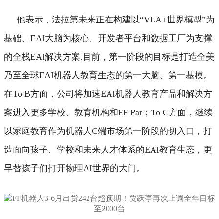
他表示，法拉第未来正在构建以“VLA+世界模型”为
基础、EAI大脑为核心、开发者平台和数据工厂为支撑
的全栈EAI解决方案.
目前，第一阶段的目标是打造全美
乃至全球EAI机器人教育生态的第一大脑、第一基模。
在To B方面，公司将加速EAI机器人教育产品和解决方
案进入更多学校、教育机构和FF Par；To C方面，继续
以家庭教育作为机器人C端市场第一阶段的切入口，打
造面向孩子、学校和未来人才体系的EAI教育生态，更
早替孩子们打开物理AI世界的大门。