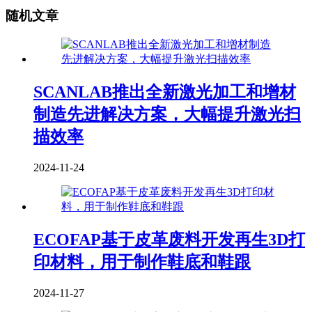
随机文章
SCANLAB推出全新激光加工和增材
制造先进解决方案，大幅提升激光扫
描效率
2024-11-24
ECOFAP基于皮革废料开发再生3D打
印材料，用于制作鞋底和鞋跟
2024-11-27