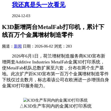
我还真是头一次看见
2024-12-03
K3D新增两台MetalFab打印机，累计下
线百万个金属增材制造零件
频道：
新闻
日期：
2026-06-02
浏览：283
2026年6月1日，荷兰增材制造服务商K3D宣布新
增两套Additive Industries MetalFab金属3D打印系统，
使MetalFab机队总数扩展至六套，分布在两个生产基
地。此次扩产距K3D宣布第一百万个金属增材制造零件
下线仅过去数月，标志着该公司在欧洲进一步增强自身
金属3D打印服务能力。
△K3D生产车间内的金属3D打印系统