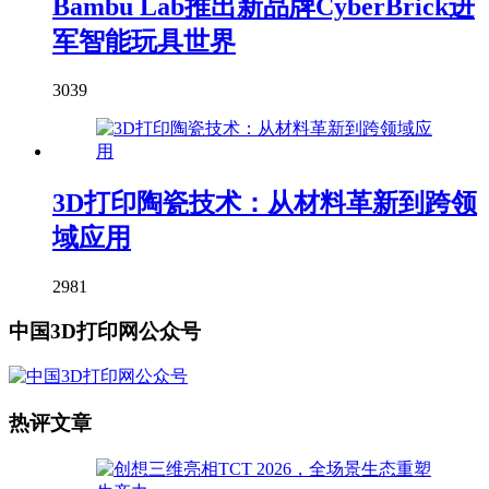
Bambu Lab推出新品牌CyberBrick进
军智能玩具世界
3039
3D打印陶瓷技术：从材料革新到跨领
域应用
2981
中国3D打印网公众号
热评文章