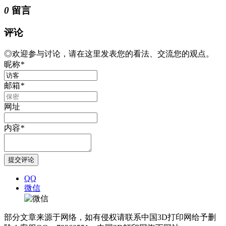
0
留言
评论
◎欢迎参与讨论，请在这里发表您的看法、交流您的观点。
昵称
*
邮箱
*
网址
内容
*
QQ
微信
部分文章来源于网络，如有侵权请联系中国3D打印网给予删