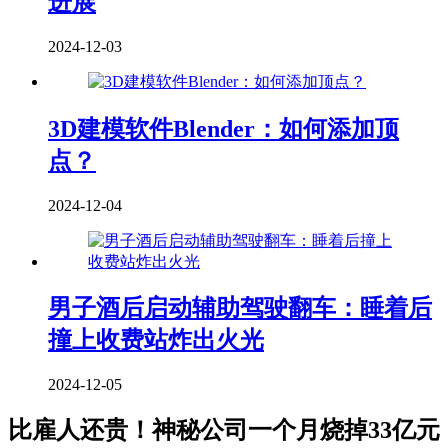
进展
2024-12-03
3D建模软件Blender：如何添加顶
点？
2024-12-04
男子酒后启动辅助驾驶翻车：睡着后
撞上收费站炸出火光
2024-12-05
比雇人还贵！神秘公司一个月烧掉33亿元