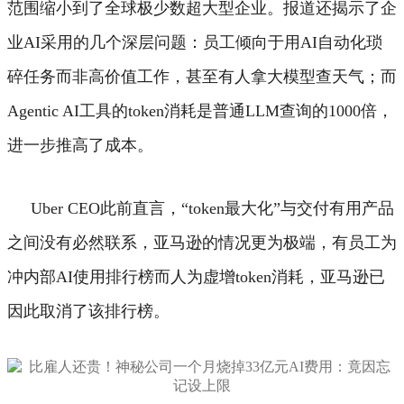
范围缩小到了全球极少数超大型企业。
报道还揭示了企
业AI采用的几个深层问题：员工倾向于用AI自动化琐
碎任务而非高价值工作，甚至有人拿大模型查天气；而
Agentic AI工具的token消耗是普通LLM查询的1000倍，
进一步推高了成本。
Uber CEO此前直言，“token最大化”与交付有用产品
之间没有必然联系，亚马逊的情况更为极端，有员工为
冲内部AI使用排行榜而人为虚增token消耗，亚马逊已
因此取消了该排行榜。