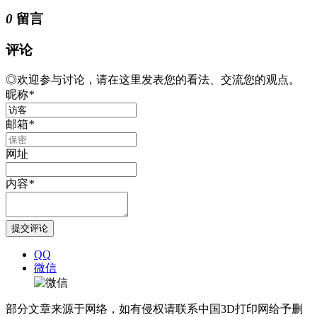
0
留言
评论
◎欢迎参与讨论，请在这里发表您的看法、交流您的观点。
昵称
*
邮箱
*
网址
内容
*
QQ
微信
部分文章来源于网络，如有侵权请联系中国3D打印网给予删