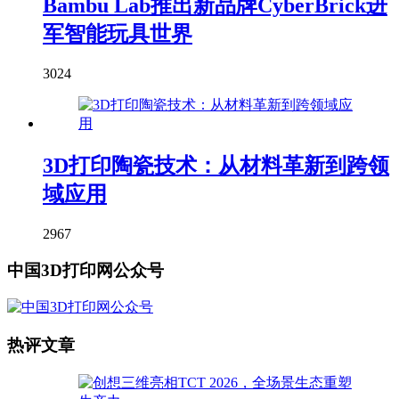
Bambu Lab推出新品牌CyberBrick进
军智能玩具世界
3024
3D打印陶瓷技术：从材料革新到跨领
域应用
2967
中国3D打印网公众号
热评文章