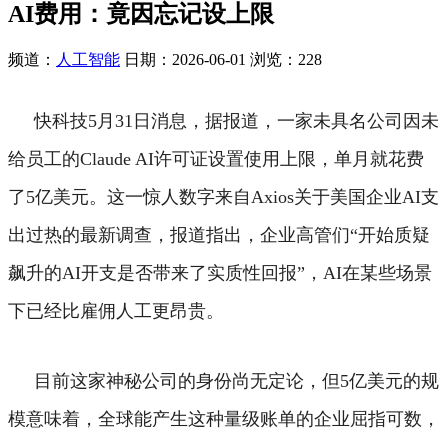
AI费用：竟因忘记设上限
频道：
人工智能
日期：
2026-06-01
浏览：228
快科技5月31日消息，据报道，一家未具名公司因未
给员工的Claude AI许可证设置使用上限，单月就花费
了5亿美元。
这一惊人数字来自Axios关于美国企业AI支
出过热的最新调查，报道指出，企业高管们“开始质疑
飙升的AI开支是否带来了实质性回报”，AI在某些场景
下已经比雇佣人工更昂贵。
目前这家神秘公司的身份尚无定论，但5亿美元的规
模意味着，全球能产生这种量级账单的企业屈指可数，