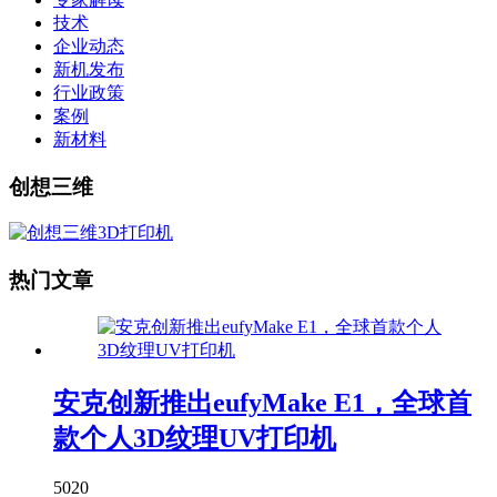
技术
企业动态
新机发布
行业政策
案例
新材料
创想三维
热门文章
安克创新推出eufyMake E1，全球首
款个人3D纹理UV打印机
5020