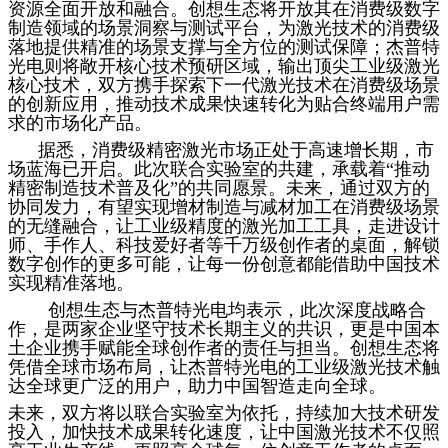
资源全面开放和融合。创想生态将开放其在消费级数字
制造领域的场景洞察与测试平台，为激光技术的消费级
落地提供精准的场景支撑与全方位的测试保障；杰普特
光电则将敞开核心技术预研区域，输出顶尖工业级激光
核心技术，双方携手探索下一代激光技术在消费级场景
的创新应用，推动技术成果快速转化为贴合终端用户需
求的市场化产品。
据悉，消费级精密激光市场正处于高速增长期，市
场蓝海已开启。此次联合实验室的共建，承载着“推动
精密制造技术普及化”的共同愿景。未来，通过双方的
协同发力，有望实现增材制造与减材加工在消费级场景
的无缝融合，让工业级精度的激光加工工具，走进设计
师、手作人、科技爱好者等千万级创作者的桌面，解锁
数字创作的更多可能，让每一份创意都能借助中国技术
实现精准落地。
创想生态与杰普特光电均表示，此次深度战略合
作，是两家企业坚守技术长期主义的共识，更是中国本
土企业携手赋能全球创作者的责任与担当。创想生态将
凭借全球市场布局，让杰普特光电的工业级激光技术触
达全球更广泛的用户，助力中国智造走向全球。
未来，双方将以联合实验室为依托，持续加大技术研发
投入，加快技术成果转化速度，让中国激光技术不仅照