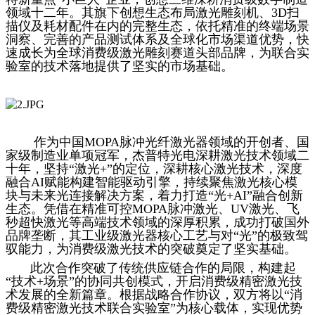
领域十二年。其旗下创想生态布局激光雕刻机、3D扫
描仪及耗材配件在内的完整生态，依托精准的终端场景
洞察、完善的产品测试体系及全球化市场渠道优势，快
速成长为全球消费级激光雕刻赛道头部品牌，为联合实
验室的技术落地提供了坚实的市场基础。
作为中国MOPA脉冲光纤激光器领域的开创者、国
家级制造业单项冠军，杰普特光电深耕激光技术领域二
十年，坚持“激光+”的定位，深耕核心激光技术，深度
融合AI赋能构建智能驱动引擎，持续聚焦激光核心模
块与未来光连接解决方案，着力打造“光+AI”融合创新
生态。凭借在精准可控MOPA脉冲激光、UV激光、飞
秒超快激光等高端技术领域的深厚积累，成功打破国外
品牌垄断，其工业级激光器核心工艺与对“光”的极致驾
驭能力，为消费级激光技术的突破奠定了坚实基础。
此次合作突破了传统供应链合作的局限，构建起
“技术+场景”的协同共创模式，开启消费级精密激光技
术发展的全新篇章。根据战略合作协议，双方将以“消
费级精密激光技术联合实验室”为核心载体，实现优势