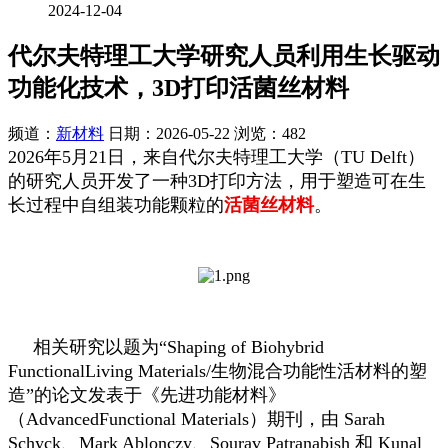
2024-12-04
代尔夫特理工大学研究人员利用生长驱动
功能化技术，3D打印活菌丝材料
频道：
新材料
日期：
2026-05-22
浏览：482
2026年5月21日，来自代尔夫特理工大学（TU Delft）
的研究人员开发了一种3D打印方法，用于塑造可在生
长过程中自组装功能颗粒的
活菌丝材料
。
相关研究以题为“Shaping of Biohybrid
FunctionalLiving Materials/生物混合功能性活材料的塑
造”的论文发表于《先进功能材料》
（AdvancedFunctional Materials）期刊，由 Sarah
Schyck、Mark Ablonczy、Sourav Patranabish 和 Kunal