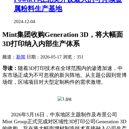
属粉料生产基地
2024-12-04
Mint集团收购Generation 3D，将大幅面
3D打印纳入内部生产体系
频道：
新闻
日期：
2026-05-17
浏览：351
导读：
随着3D打印技术在全球范围内的渗透加速，中
东市场正成为不可忽视的新兴阵地。从主题公园到世博
场馆，区域项目对大型定制构件的需求激增。
2026年5月16日，中东地区主题制作及布景公司
Mint Group正式完成对区域性3D打印公司Generation 3D
的收购，旨在将大幅面增材制造技术直接融入公司生产