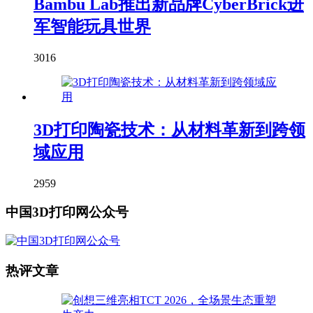
Bambu Lab推出新品牌CyberBrick进
军智能玩具世界
3016
3D打印陶瓷技术：从材料革新到跨领
域应用
2959
中国3D打印网公众号
热评文章