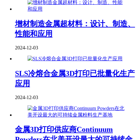
增材制造金属超材料：设计、制造、
性能和应用
2024-12-03
SLS冷熔合金属3D打印已批量化生产
应用
2024-12-03
金属3D打印供应商Continuum
Powders在北美开设最大的可持续金