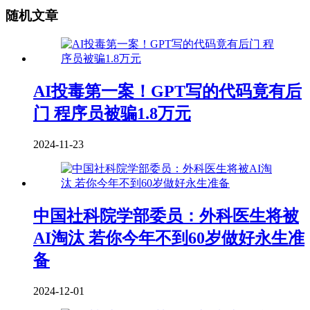
随机文章
AI投毒第一案！GPT写的代码竟有后
门 程序员被骗1.8万元
2024-11-23
中国社科院学部委员：外科医生将被
AI淘汰 若你今年不到60岁做好永生准
备
2024-12-01