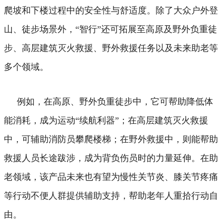
爬坡和下楼过程中的安全性与舒适度。除了大众户外登
山、徒步场景外，“智行”还可拓展至高原及野外负重徒
步、高层建筑灭火救援、野外救援任务以及未来助老等
多个领域。
例如，在高原、野外负重徒步中，它可帮助降低体
能消耗，成为运动“续航利器”；在高层建筑灭火救援
中，可辅助消防员攀爬楼梯；在野外救援中，则能帮助
救援人员长途跋涉，成为背负伤员时的力量延伸。在助
老领域，该产品未来也有望为慢性关节炎、膝关节疼痛
等行动不便人群提供辅助支持，帮助老年人重拾行动自
由。