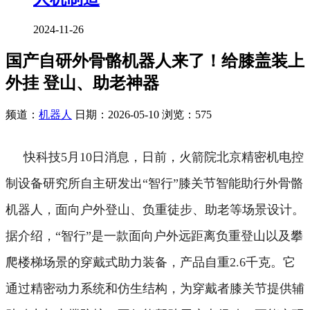
2024-11-26
国产自研外骨骼机器人来了！给膝盖装上
外挂 登山、助老神器
频道：
机器人
日期：
2026-05-10
浏览：575
快科技5月10日消息，日前，火箭院北京精密机电控
制设备研究所自主研发出“智行”膝关节智能助行外骨骼
机器人，面向户外登山、负重徒步、助老等场景设计。
据介绍，“智行”是一款面向户外远距离负重登山以及攀
爬楼梯场景的穿戴式助力装备，产品自重2.6千克。它
通过精密动力系统和仿生结构，为穿戴者膝关节提供辅