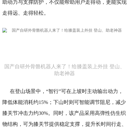
助动力与支撑防护，不仅能帮助用户走得动，更能实现
走得远、走得轻松。
国产自研外骨骼机器人来了！给膝盖装上外挂 登山、
助老神器
在登山场景中，“智行”可在上坡时主动输出动力，
降低体能消耗约15%；下山时则可智能调节阻尼，减少
膝关节冲击力约30%。同时，该产品采用高弹性仿生织
物结构，可为膝关节提供稳定支撑，提升长时间行走、