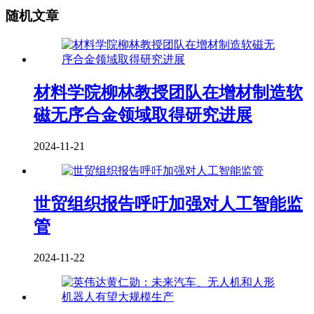
随机文章
材料学院柳林教授团队在增材制造软
磁无序合金领域取得研究进展
2024-11-21
世贸组织报告呼吁加强对人工智能监
管
2024-11-22