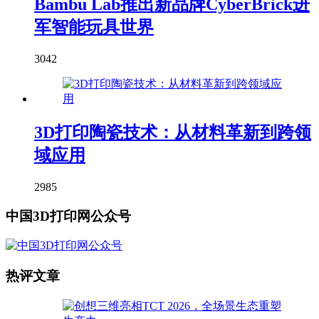
Bambu Lab推出新品牌CyberBrick进
军智能玩具世界
3042
3D打印陶瓷技术：从材料革新到跨领
域应用
2985
中国3D打印网公众号
热评文章