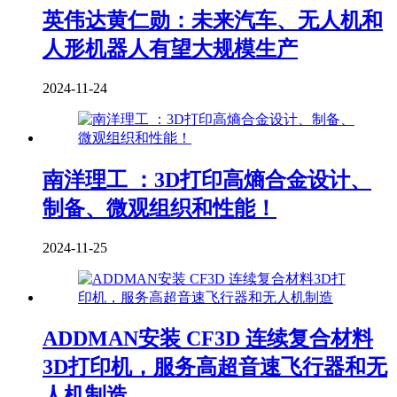
英伟达黄仁勋：未来汽车、无人机和
人形机器人有望大规模生产
2024-11-24
南洋理工 ：3D打印高熵合金设计、
制备、微观组织和性能！
2024-11-25
ADDMAN安装 CF3D 连续复合材料
3D打印机，服务高超音速飞行器和无
人机制造