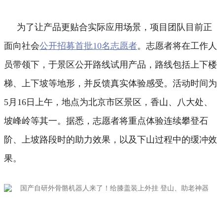
为了让产品更贴合实际应用场景，项目团队目前正
面向社会
公开招募首批10名志愿者
。志愿者将在工作人
员带领下，于景区公开路线试用产品，路线包括上下楼
梯、上下坡等地形，并反馈真实体验感受。活动时间为
5月16日上午，地点为北京市区景区，香山、八大处、
坡峰岭等其一。据悉，志愿者将重点体验连续攀登石
阶、上坡路段时的助力效果，以及下山过程中的缓冲效
果。