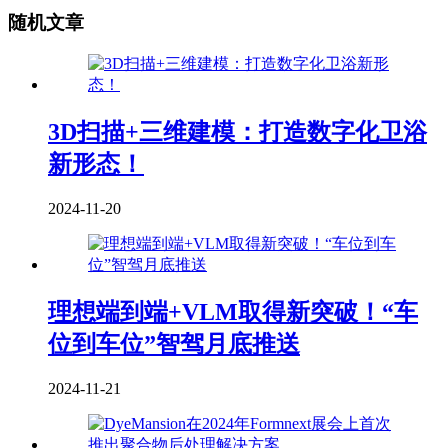
随机文章
3D扫描+三维建模：打造数字化卫浴
新形态！
2024-11-20
理想端到端+VLM取得新突破！“车
位到车位”智驾月底推送
2024-11-21