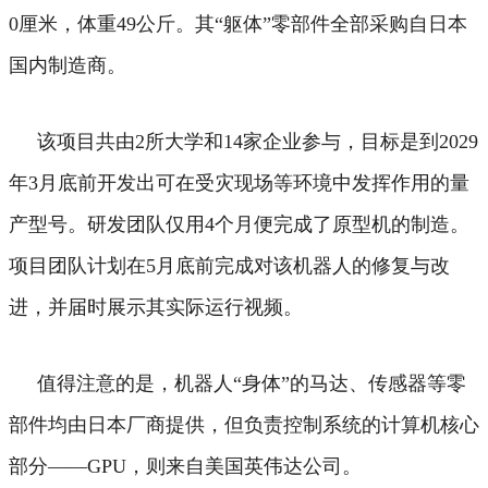
0厘米，体重49公斤。其“躯体”零部件全部采购自日本
国内制造商。
该项目共由2所大学和14家企业参与，目标是到2029
年3月底前开发出可在受灾现场等环境中发挥作用的量
产型号。研发团队仅用4个月便完成了原型机的制造。
项目团队计划在5月底前完成对该机器人的修复与改
进，并届时展示其实际运行视频。
值得注意的是，机器人“身体”的马达、传感器等零
部件均由日本厂商提供，但负责控制系统的计算机核心
部分——GPU，则来自美国英伟达公司。