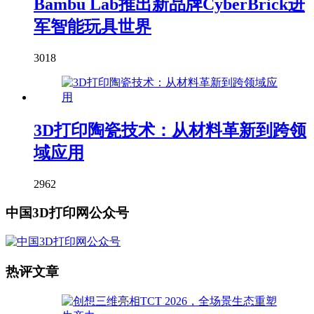
Bambu Lab推出新品牌CyberBrick进
军智能玩具世界
3018
3D打印陶瓷技术：从材料革新到跨领
域应用
2962
中国3D打印网公众号
热评文章