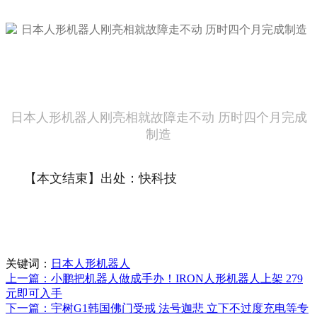
日本人形机器人刚亮相就故障走不动 历时四个月完成
制造
【本文结束】出处：快科技
关键词：
日本人形机器人
上一篇：小鹏把机器人做成手办！IRON人形机器人上架 279
元即可入手
下一篇：宇树G1韩国佛门受戒 法号迦悲 立下不过度充电等专