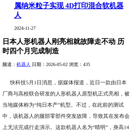
属纳米粒子实现 4D打印混合软机器
人
2024-11-27
日本人形机器人刚亮相就故障走不动 历
时四个月完成制造
频道：
机器人
日期：
2026-05-02
浏览：435
快科技5月1日消息，据媒体报道，近日一款由日本
厂商与高校联合研发的人形机器人原型机正式亮相，被
当地媒体称为“纯日本产”机型。
不过，在此前的测试
中，该机器人的腿部零部件突发故障，导致其在发布会
上无法完成行走演示。
这款机器人名为“晴明”，身高14