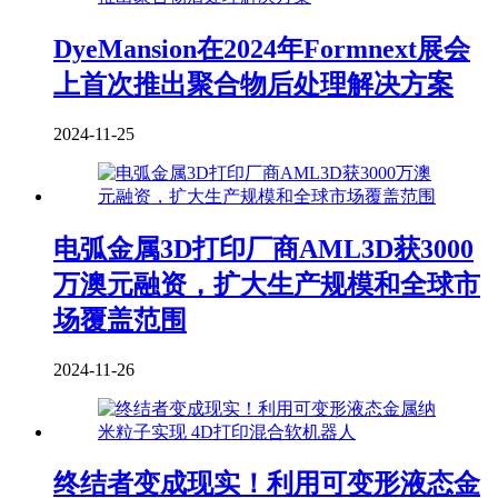
DyeMansion在2024年Formnext展会
上首次推出聚合物后处理解决方案
2024-11-25
电弧金属3D打印厂商AML3D获3000
万澳元融资，扩大生产规模和全球市
场覆盖范围
2024-11-26
终结者变成现实！利用可变形液态金