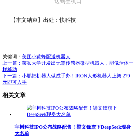
送到登机口
【本文结束】出处：快科技
关键词：
美团小黄蜂配送机器人
上一篇：莱顿大学开发出无需传感器微型机器人，能像活体一
样移动
下一篇：小鹏把机器人做成手办！IRON人形机器人上架 279
元即可入手
相关文章
宇树科技IPO公布战略配售！梁文锋旗下DeepSeek现身
大名单