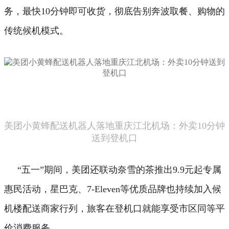
务，最快10分钟即可收货，彻底告别奔波取餐、购物的
传统候机模式。
美团小黄蜂配送机器人落地重庆江北机场：外卖10分钟
送到登机口
“五一”期间，美团还联动奈雪的茶推出9.9元起专属
惠民活动，星巴克、7-Eleven等优质品牌也持续加入候
机楼配送商家行列，旅客在登机口就能享受市区同等平
价消费服务。