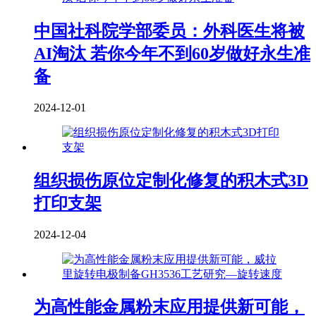
中国社科院学部委员：外科医生将被
AI淘汰 若你今年不到60岁做好永生准
备
2024-12-01
组织损伤原位定制化修复的积木式3D
打印支架
2024-12-04
为高性能金属粉末应用提供新可能，