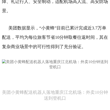
障、礼让行人、安全制动，适配机场高人流、高安防场
景。
美团数据显示，“小黄蜂”目前已累计完成近3.7万单
配送，平均为每位旅客节省10分钟取餐往返时间，其在
复杂商业场景中的可行性得到了充分验证。
美团小黄蜂配送机器人落地重庆江北机场：外卖10分钟
送到登机口