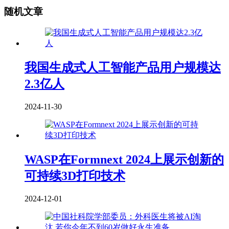
随机文章
我国生成式人工智能产品用户规模达
2.3亿人
2024-11-30
WASP在Formnext 2024上展示创新的
可持续3D打印技术
2024-12-01