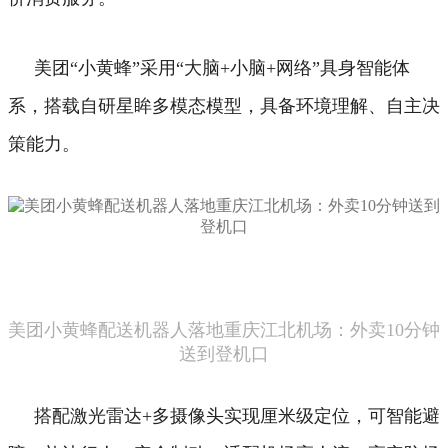
美团“小黄蜂”采用“大脑+小脑+网络”具身智能体
系，搭载自研星眸多模态模型，具备环境理解、自主决
策能力。
美团小黄蜂配送机器人落地重庆江北机场：外卖10分钟
送到登机口
搭配激光雷达+多摄像头实现厘米级定位，可智能避