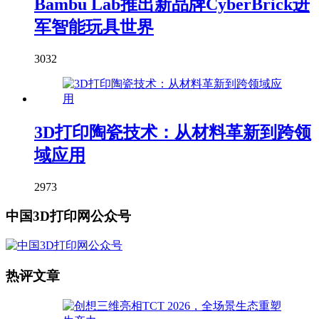
Bambu Lab推出新品牌CyberBrick进
军智能玩具世界
3032
3D打印陶瓷技术：从材料革新到跨领
域应用
2973
中国3D打印网公众号
热评文章