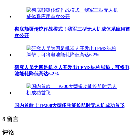
彻底颠覆传统作战模式！我军三型无人机成体系应用首
次公开
研究人员为四足机器人开发出TPMS结构脚垫，可将电
池能耗降低高达6.2%
国内首款！TP200大型多功能长航时无人机成功首飞
0
留言
评论