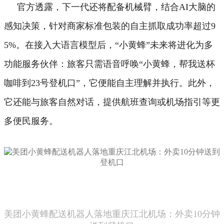
官方透露，下一代还将配备机械臂，结合AI大脑的
感知决策，针对商家标准包装的自主抓取成功率超过9
5%。
在接入大语言模型后，“小黄蜂”未来将进化为多
功能服务伙伴：旅客只需语音呼唤“小黄蜂，帮我送杯
咖啡到23号登机口”，它便能自主理解并执行。
此外，
它还能与旅客自然对话，提供航班查询或机场指引等更
多便民服务。
美团小黄蜂配送机器人落地重庆江北机场：外卖10分钟