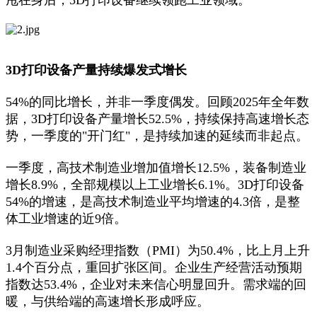
甩在身后，3D打印设备继续领跑工业领域。
3D打印设备产量持续爆发式增长
54%的同比增长，并非一季度偶发。回顾2025年全年数
据，3D打印设备产量增长52.5%，持续保持高速增长态
势，一季度的"开门红"，是持续加速的延续而非起点。
一季度，高技术制造业增加值增长12.5%，装备制造业
增长8.9%，全部规模以上工业增长6.1%。3D打印设备
54%的增速，是高技术制造业平均增速的4.3倍，是整
体工业增速的近9倍。
3月制造业采购经理指数（PMI）为50.4%，比上月上升
1.4个百分点，重回扩张区间。企业生产经营活动预期
指数达53.4%，企业对未来信心明显回升。需求端的回
暖，与供给端的高速增长形成呼应。