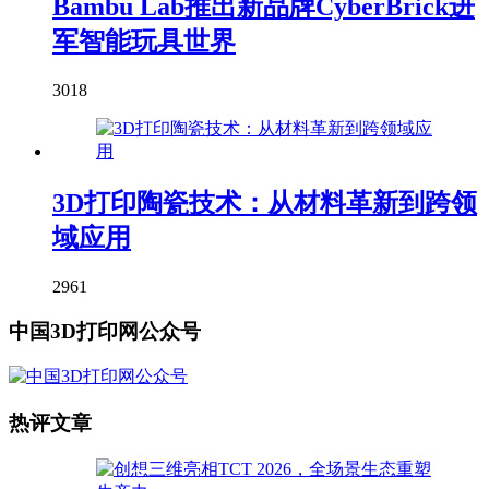
Bambu Lab推出新品牌CyberBrick进
军智能玩具世界
3018
3D打印陶瓷技术：从材料革新到跨领
域应用
2961
中国3D打印网公众号
热评文章