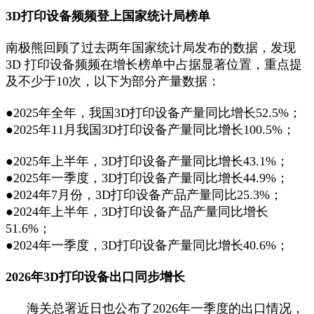
3D打印设备频频登上国家统计局榜单
南极熊回顾了过去两年国家统计局发布的数据，发现
3D 打印设备频频在增长榜单中占据显著位置，重点提
及不少于10次，以下为部分产量数据：
●2025年全年，我国3D打印设备产量同比增长52.5%；
●2025年11月我国3D打印设备产量同比增长100.5%；
●2025年上半年，3D打印设备产量同比增长43.1%；
●2025年一季度，3D打印设备产量同比增长44.9%；
●2024年7月份，3D打印设备产品产量同比25.3%；
●2024年上半年，3D打印设备产品产量同比增长
51.6%；
●2024年一季度，3D打印设备产量同比增长40.6%；
2026年3D打印设备出口同步增长
海关总署近日也公布了2026年一季度的出口情况，