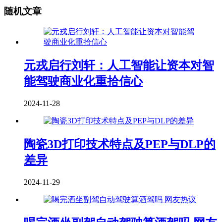
随机文章
元戎启行刘轩：人工智能让资本对智
能驾驶商业化重拾信心
2024-11-28
陶瓷3D打印技术特点及PEP与DLP的
差异
2024-11-29