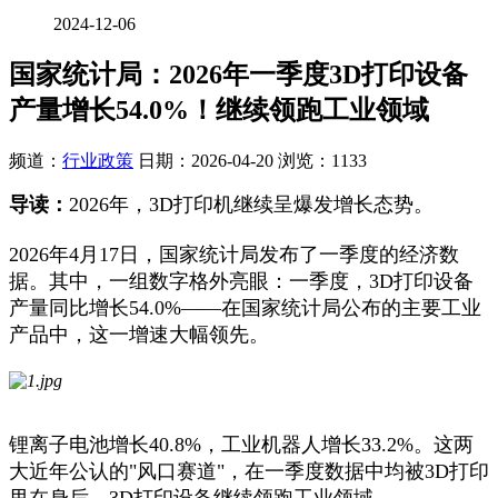
2024-12-06
国家统计局：2026年一季度3D打印设备
产量增长54.0%！继续领跑工业领域
频道：
行业政策
日期：
2026-04-20
浏览：1133
导读：
2026年，3D打印机继续呈爆发增长态势。
2026年4月17日，国家统计局发布了一季度的经济数
据。其中，一组数字格外亮眼：一季度，3D打印设备
产量同比增长54.0%——在国家统计局公布的主要工业
产品中，这一增速大幅领先。
锂离子电池增长40.8%，工业机器人增长33.2%。这两
大近年公认的"风口赛道"，在一季度数据中均被3D打印