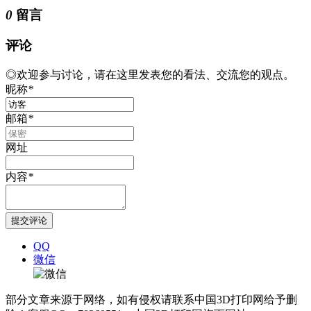
0
留言
评论
◎欢迎参与讨论，请在这里发表您的看法、交流您的观点。
昵称
*
邮箱
*
网址
内容
*
QQ
微信
部分文章来源于网络，如有侵权请联系中国3D打印网给予删