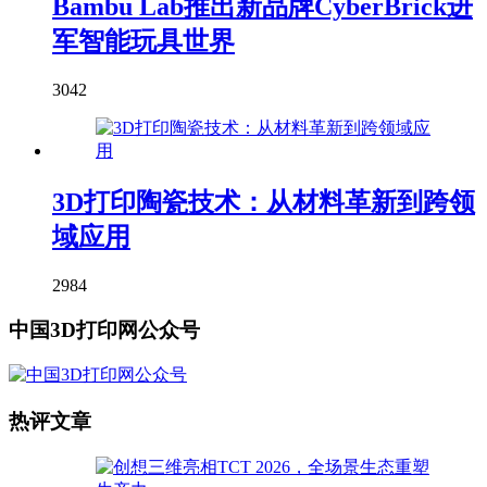
Bambu Lab推出新品牌CyberBrick进
军智能玩具世界
3042
3D打印陶瓷技术：从材料革新到跨领
域应用
2984
中国3D打印网公众号
热评文章