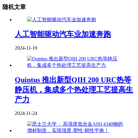
随机文章
人工智能驱动汽车业加速奔跑
2024-11-19
Quintus 推出新型QIH 200 URC热等
静压机，集成多个热处理工艺提高生
产力
2024-11-24