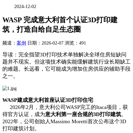
2024-12-02
WASP 完成意大利首个认证3D打印建
筑，打造自给自足生态圈
频道：
案例
日期：
2026-02-07
浏览：491
导读：完全指望3D打印技术单独解决全球住房短缺问
题并不现实。但这项技术确实能缓解建筑行业长期缺工
的难题。长远看，它可能成为增加住房供应的辅助手段
之一。
WASP建成意大利首座认证3D打印住宅
2026年2月，意大利公司WASP完工的Itaca项目，获
得官方认证，成为
意大利第一座合规的3D打印建筑
。
2022年，公司创始人Massimo Moretti首次公布这个3D
打印建筑计划。