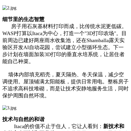
细节里的生态智慧
房子用石灰基材料打印而成，比传统水泥更低碳。
WASP打算以Itaca为中心，打造一个"3D打印农场"。目
前周边已建好两座雨水收集池，还在Shamballa露天实
验区开发AI自动花园，尝试建立小型循环生态。下一
步计划在墙面加装3D打印的垂直水培系统，让居住者
能自己种菜。
墙体内部填充稻壳，夏天隔热、冬天保温，减少空
调使用。屋顶铺满太阳能板，提供日常用电。整栋房子
不追求高科技堆砌，而是让技术安静地服务生活，同时
保护周围自然环境。
技术与自然的和谐
Itaca的价值不止于住人，它让人看到：
新技术和