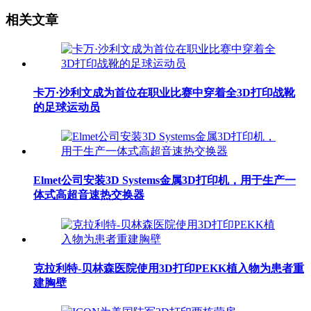
相关文章
卡万·沙利文成为首位在职业比赛中穿着全3D打印战靴
的足球运动员
Elmet公司安装3D Systems金属3D打印机，用于生产一
体式高超音速热交换器
克拉利特-贝林森医院使用3D打印PEKK植入物为患者重
建胸壁