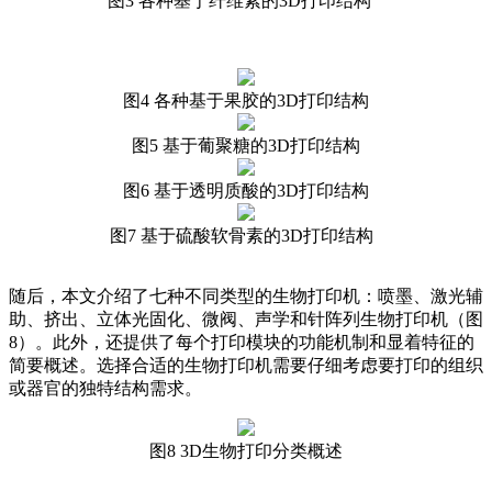
图3 各种基于纤维素的3D打印结构
图4 各种基于果胶的3D打印结构
图5 基于葡聚糖的3D打印结构
图6 基于透明质酸的3D打印结构
图7 基于硫酸软骨素的3D打印结构
随后，本文介绍了七种不同类型的生物打印机：喷墨、激光辅
助、挤出、立体光固化、微阀、声学和针阵列生物打印机（图
8）。此外，还提供了每个打印模块的功能机制和显着特征的
简要概述。选择合适的生物打印机需要仔细考虑要打印的组织
或器官的独特结构需求。
图8 3D生物打印分类概述