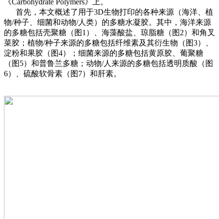
《Carbohydrate Polymers》上。
首先，本文概述了用于3D生物打印的各种来源（海洋、植
物/种子、细菌和动物/人类）的多糖水凝胶。其中，海洋来源
的多糖包括壳聚糖（图1）、海藻酸盐、琼脂糖（图2）和角叉
菜胶；植物/种子来源的多糖包括纤维素及其衍生物（图3）、
淀粉和果胶（图4）；细菌来源的多糖包括黄原胶、葡聚糖
（图5）和普鲁兰多糖；动物/人来源的多糖包括透明质酸（图
6）、硫酸软骨素（图7）和肝素。