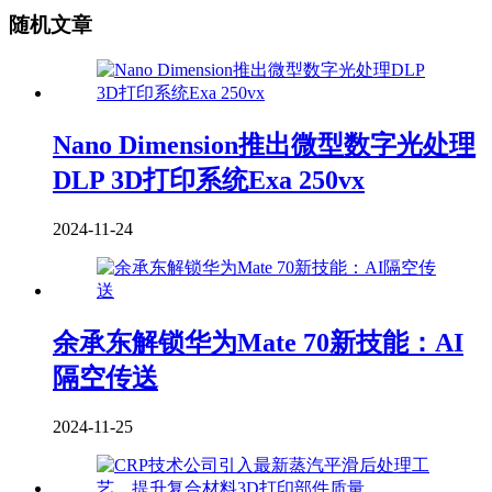
随机文章
Nano Dimension推出微型数字光处理
DLP 3D打印系统Exa 250vx
2024-11-24
余承东解锁华为Mate 70新技能：AI
隔空传送
2024-11-25