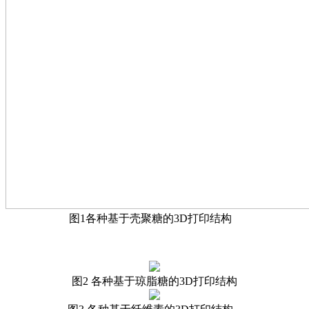
图1各种基于壳聚糖的3D打印结构
图2 各种基于琼脂糖的3D打印结构