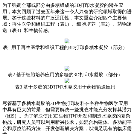
为了强调全部或部分由多糖组成的3D打印水凝胶的潜在应
用，本文回顾了过去五年来这一令人兴奋的研究领域取得的进
展。鉴于这些材料的广泛适用性，本文重点介绍四个主要领
域：再生医学和组织工程（表1）、细胞培养（表2）、药物递
送（表3）和生物传感。
表1 用于再生医学和组织工程的3D打印多糖水凝胶（部分）
表2 基于细胞培养应用的多糖的3D打印水凝胶（部分）
表3 基于多糖的3D打印水凝胶用于药物输送应用
尽管基于多糖水凝胶的3D生物打印材料在各种生物医学应用
中具有巨大的前景，但需要解决一些挑战才能充分发挥其潜力
（图9）。为了解决使用3D生物打印开发和制造水凝胶的复杂
挑战，研究人员可以利用新兴技术，如混合构建体、多功能平
台和原位给药方法，开发创新解决方案，以满足现有的临床需