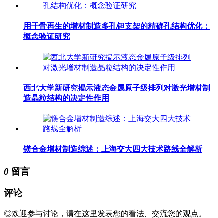
用于骨再生的增材制造多孔钽支架的精确孔结构优化：
概念验证研究
西北大学新研究揭示液态金属原子级排列对激光增材制
造晶粒结构的决定性作用
镁合金增材制造综述：上海交大四大技术路线全解析
0
留言
评论
◎欢迎参与讨论，请在这里发表您的看法、交流您的观点。