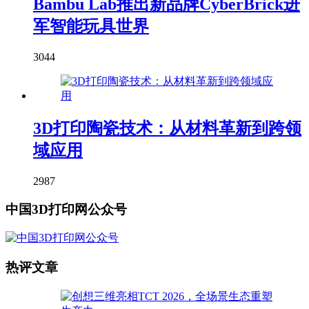
Bambu Lab推出新品牌CyberBrick进
军智能玩具世界
3044
3D打印陶瓷技术：从材料革新到跨领
域应用
2987
中国3D打印网公众号
热评文章