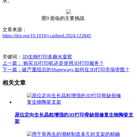
求。
图9 面临的主要挑战
文章来源：
https://doi.org/10.1016/j.carbpol.2024.122845
关键词：
3D生物打印多糖水凝胶
上一篇： 购买3D打印机还是使用3D打印服务？
下一篇：破产重组后的Shapeways 如何在3D打印市场突围？
相关文章
原位定向生长晶粒增强的3D打印骨缺损修复生物陶瓷支
架