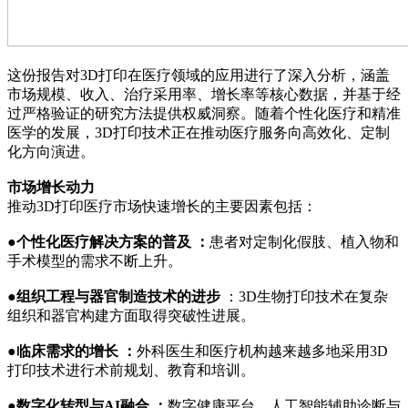
这份报告对3D打印在医疗领域的应用进行了深入分析，涵盖
市场规模、收入、治疗采用率、增长率等核心数据，并基于经
过严格验证的研究方法提供权威洞察。随着个性化医疗和精准
医学的发展，3D打印技术正在推动医疗服务向高效化、定制
化方向演进。
市场增长动力
推动3D打印医疗市场快速增长的主要因素包括：
●
个性化医疗解决方案的普及 ：
患者对定制化假肢、植入物和
手术模型的需求不断上升。
●
组织工程与器官制造技术的进步
：3D生物打印技术在复杂
组织和器官构建方面取得突破性进展。
●
临床需求的增长 ：
外科医生和医疗机构越来越多地采用3D
打印技术进行术前规划、教育和培训。
●
数字化转型与AI融合 ：
数字健康平台、人工智能辅助诊断与