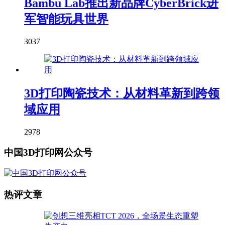
Bambu Lab推出新品牌CyberBrick进
军智能玩具世界
3037
3D打印陶瓷技术：从材料革新到跨领
域应用
2978
中国3D打印网公众号
热评文章