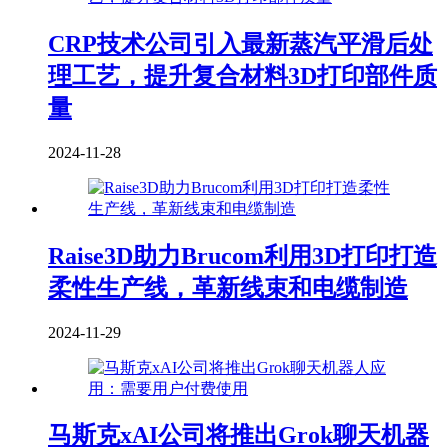
CRP技术公司引入最新蒸汽平滑后处
理工艺，提升复合材料3D打印部件质
量
2024-11-28
Raise3D助力Brucom利用3D打印打造
柔性生产线，革新线束和电缆制造
2024-11-29
马斯克xAI公司将推出Grok聊天机器