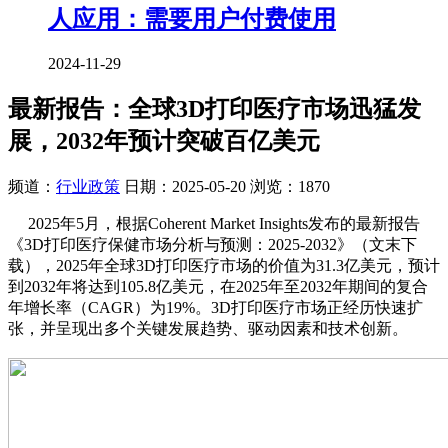
人应用：需要用户付费使用
2024-11-29
最新报告：全球3D打印医疗市场迅猛发
展，2032年预计突破百亿美元
频道：
行业政策
日期：
2025-05-20
浏览：1870
2025年5月，根据Coherent Market Insights发布的最新报告
《3D打印医疗保健市场分析与预测：2025-2032》（文末下
载），2025年全球3D打印医疗市场的价值为31.3亿美元，预计
到2032年将达到105.8亿美元，在2025年至2032年期间的复合
年增长率（CAGR）为19%。3D打印医疗市场正经历快速扩
张，并呈现出多个关键发展趋势、驱动因素和技术创新。