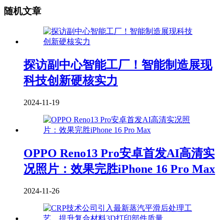
随机文章
探访副中心智能工厂！智能制造展现
科技创新硬核实力
2024-11-19
OPPO Reno13 Pro安卓首发AI高清实
况照片：效果完胜iPhone 16 Pro Max
2024-11-26